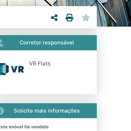
Corretor responsável
VR Flats
Solicite mais informações
Este imóvel foi vendido