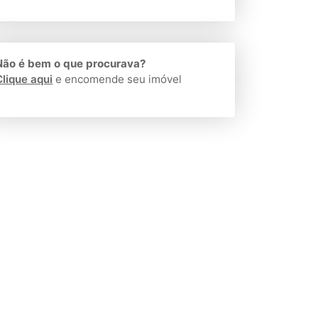
Não é bem o que procurava?
Clique aqui
e encomende seu imóvel