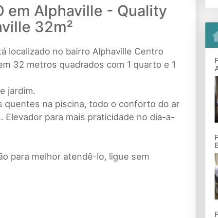
em Alphaville - Quality
ville 32m²
á localizado no bairro Alphaville Centro
. tem 32 metros quadrados com 1 quarto e 1
e jardim.
ais quentes na piscina, todo o conforto do ar
 Elevador para mais praticidade no dia-a-
ão para melhor atendê-lo, ligue sem