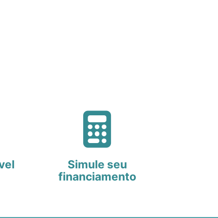
vel
Simule seu
financiamento