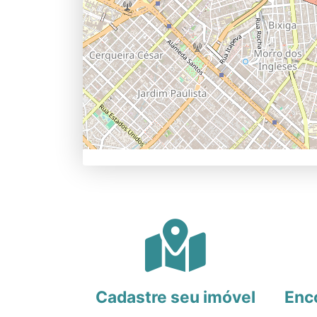
Cadastre seu imóvel
Enc