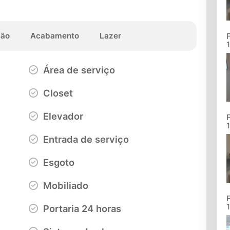
ção
Acabamento
Lazer
Área de serviço
Closet
Elevador
Entrada de serviço
Esgoto
Mobiliado
Portaria 24 horas