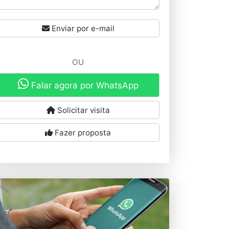
Enviar por e-mail
OU
Falar agora por WhatsApp
Solicitar visita
Fazer proposta