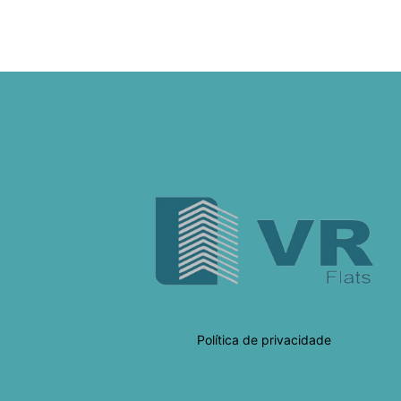
Política de privacidade