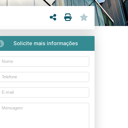
Solicite mais informações