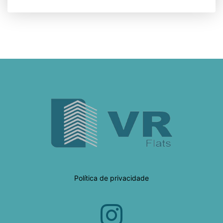
Política de privacidade