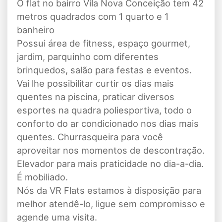
O flat no bairro Vila Nova Conceição tem 42
metros quadrados com 1 quarto e 1
banheiro
Possui área de fitness, espaço gourmet,
jardim, parquinho com diferentes
brinquedos, salão para festas e eventos.
Vai lhe possibilitar curtir os dias mais
quentes na piscina, praticar diversos
esportes na quadra poliesportiva, todo o
conforto do ar condicionado nos dias mais
quentes. Churrasqueira para você
aproveitar nos momentos de descontração.
Elevador para mais praticidade no dia-a-dia.
É mobiliado.
Nós da VR Flats estamos à disposição para
melhor atendê-lo, ligue sem compromisso e
agende uma visita.