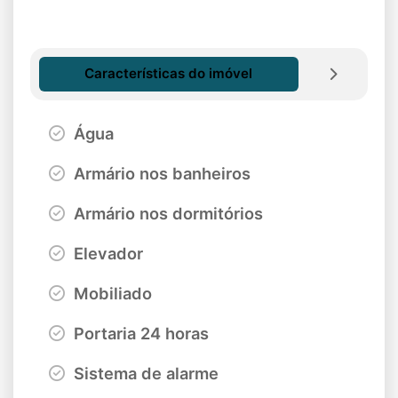
Características do imóvel
Água
Armário nos banheiros
Armário nos dormitórios
Elevador
Mobiliado
Portaria 24 horas
Sistema de alarme