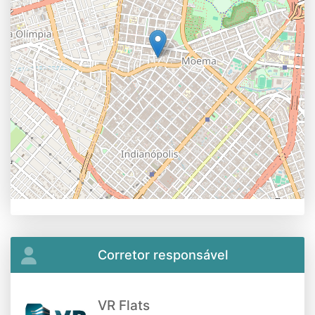
Corretor responsável
VR Flats