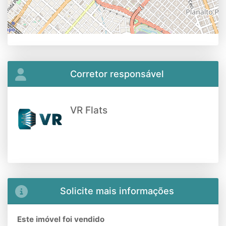
Corretor responsável
VR Flats
Solicite mais informações
Este imóvel foi vendido