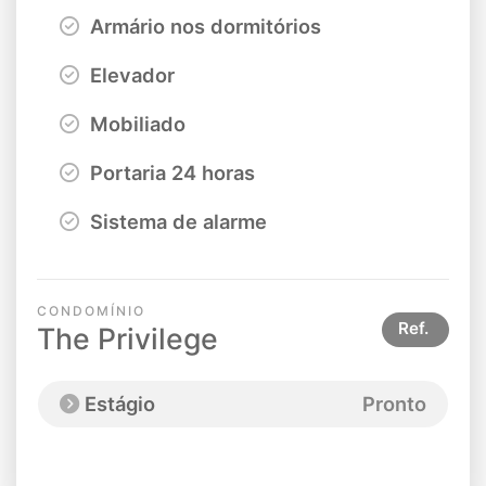
Armário nos dormitórios
Elevador
Mobiliado
Portaria 24 horas
Sistema de alarme
CONDOMÍNIO
Ref.
The Privilege
Estágio
Pronto